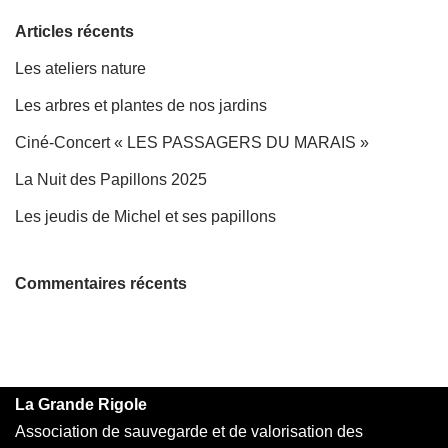
Articles récents
Les ateliers nature
Les arbres et plantes de nos jardins
Ciné-Concert « LES PASSAGERS DU MARAIS »
La Nuit des Papillons 2025
Les jeudis de Michel et ses papillons
Commentaires récents
La Grande Rigole
Association de sauvegarde et de valorisation des