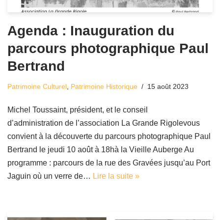
Agenda : Inauguration du
parcours photographique Paul
Bertrand
Patrimoine Culturel
,
Patrimoine Historique
15 août 2023
Michel Toussaint, président, et le conseil
d’administration de l’association La Grande Rigolevous
convient à la découverte du parcours photographique Paul
Bertrand le jeudi 10 août à 18hà la Vieille Auberge Au
programme : parcours de la rue des Gravées jusqu’au Port
Jaguin où un verre de…
Lire la suite »