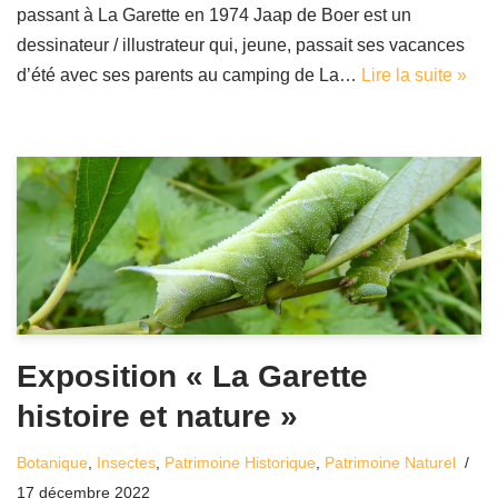
passant à La Garette en 1974 Jaap de Boer est un
dessinateur / illustrateur qui, jeune, passait ses vacances
d’été avec ses parents au camping de La…
Lire la suite »
Exposition « La Garette
histoire et nature »
Botanique
,
Insectes
,
Patrimoine Historique
,
Patrimoine Naturel
17 décembre 2022