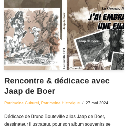
Rencontre & dédicace avec
Jaap de Boer
Patrimoine Culturel
,
Patrimoine Historique
27 mai 2024
Dédicace de Bruno Bouteville alias Jaap de Boer,
dessinateur illustrateur, pour son album souvenirs se