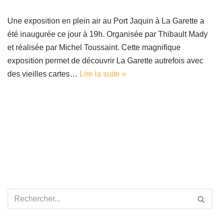
Une exposition en plein air au Port Jaquin à La Garette a
été inaugurée ce jour à 19h. Organisée par Thibault Mady
et réalisée par Michel Toussaint. Cette magnifique
exposition permet de découvrir La Garette autrefois avec
des vieilles cartes…
Lire la suite »