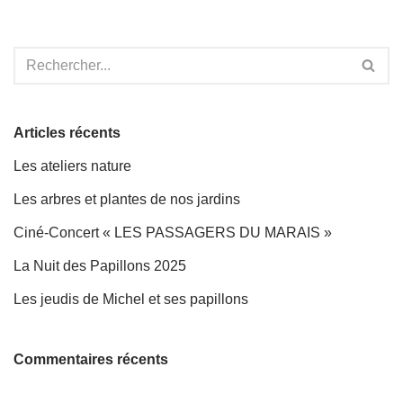
Articles récents
Les ateliers nature
Les arbres et plantes de nos jardins
Ciné-Concert « LES PASSAGERS DU MARAIS »
La Nuit des Papillons 2025
Les jeudis de Michel et ses papillons
Commentaires récents