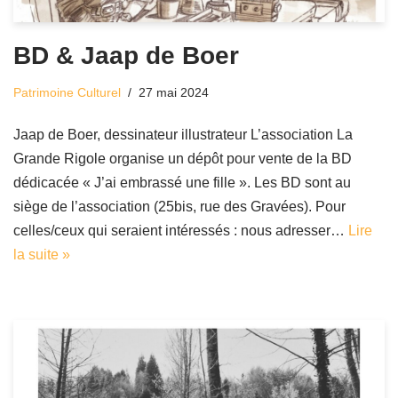
BD & Jaap de Boer
Patrimoine Culturel
27 mai 2024
Jaap de Boer, dessinateur illustrateur L’association La
Grande Rigole organise un dépôt pour vente de la BD
dédicacée « J’ai embrassé une fille ». Les BD sont au
siège de l’association (25bis, rue des Gravées). Pour
celles/ceux qui seraient intéressés : nous adresser…
Lire
la suite »