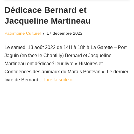
Dédicace Bernard et
Jacqueline Martineau
Patrimoine Culturel
17 décembre 2022
Le samedi 13 août 2022 de 14H à 18h à La Garette – Port
Jaguin (en face le Chantilly) Bernard et Jacqueline
Martineau ont dédicacé leur livre « Histoires et
Confidences des animaux du Marais Poitevin ». Le dernier
livre de Bernard…
Lire la suite »