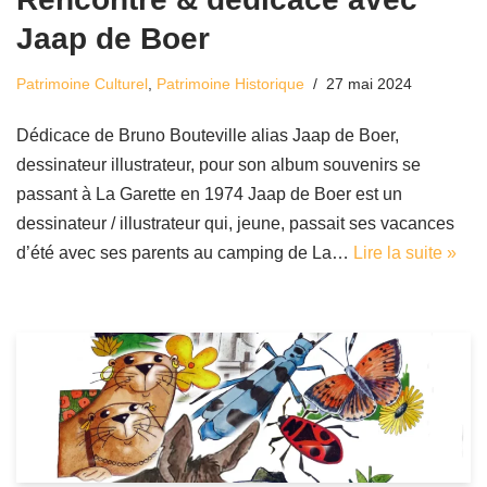
Jaap de Boer
Patrimoine Culturel
,
Patrimoine Historique
27 mai 2024
Dédicace de Bruno Bouteville alias Jaap de Boer,
dessinateur illustrateur, pour son album souvenirs se
passant à La Garette en 1974 Jaap de Boer est un
dessinateur / illustrateur qui, jeune, passait ses vacances
d’été avec ses parents au camping de La…
Lire la suite »