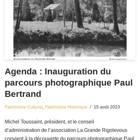
Agenda : Inauguration du
parcours photographique Paul
Bertrand
Patrimoine Culturel
,
Patrimoine Historique
15 août 2023
Michel Toussaint, président, et le conseil
d’administration de l’association La Grande Rigolevous
convient à la découverte du parcours photographique Paul