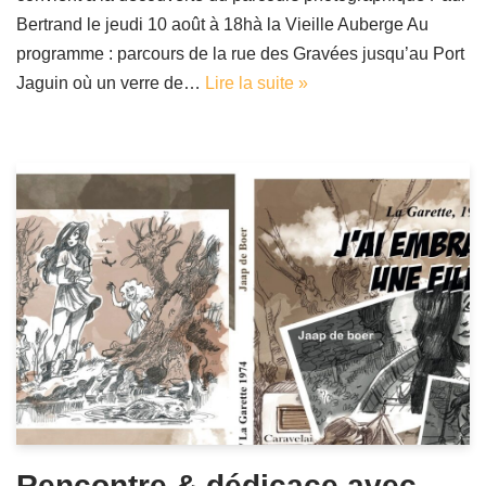
Bertrand le jeudi 10 août à 18hà la Vieille Auberge Au
programme : parcours de la rue des Gravées jusqu’au Port
Jaguin où un verre de…
Lire la suite »
Rencontre & dédicace avec