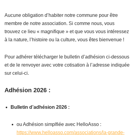
Aucune obligation d’habiter notre commune pour être
membre de notre association. Si comme nous, vous
trouvez ce lieu « magnifique » et que vous vous intéressez
à la nature, l’histoire ou la culture, vous êtes bienvenue !
Pour adhérer télécharger le bulletin d’adhésion ci-dessous
et de le renvoyer avec votre cotisation à l’adresse indiquée
sur celui-ci.
Adhésion 202
6 :
Bulletin d’adhésion 2026 :
ou Adhésion simplfiée avec HelloAsso :
https://www.helloasso.com/associations/la-grande-