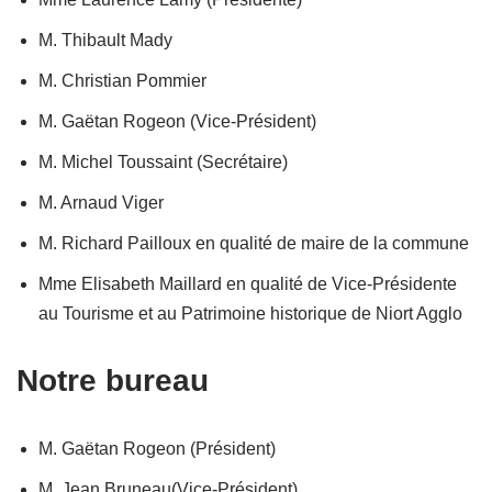
M. Thibault Mady
M. Christian Pommier
M. Gaëtan Rogeon (Vice-Président)
M. Michel Toussaint (Secrétaire)
M. Arnaud Viger
M. Richard Pailloux en qualité de maire de la commune
Mme Elisabeth Maillard en qualité de Vice-Présidente
au Tourisme et au Patrimoine historique de Niort Agglo
Notre bureau
M. Gaëtan Rogeon (Président)
M. Jean Bruneau(Vice-Président)