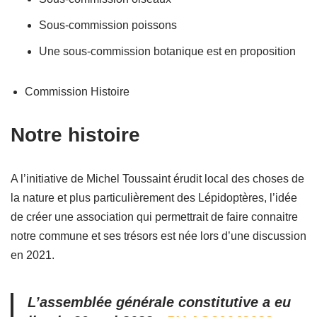
Sous-commission poissons
Une sous-commission botanique est en proposition
Commission Histoire
Notre histoire
A l’initiative de Michel Toussaint érudit local des choses de
la nature et plus particulièrement des Lépidoptères, l’idée
de créer une association qui permettrait de faire connaitre
notre commune et ses trésors est née lors d’une discussion
en 2021.
L’assemblée générale constitutive a eu