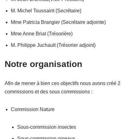
M. Michel Toussaint (Secrétaire)
Mme Patricia Brangier (Secrétaire adjointe)
Mme Anne Briat (Trésorière)
M. Philippe Juchault (Trésorier adjoint)
Notre organisation
Afin de mener à bien ces objectifs nous avons créé 2
commissions et des sous commissions :
Commission Nature
Sous-commission insectes
Sous-commission oiseaux