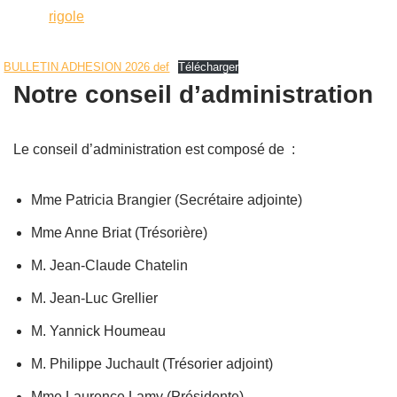
rigole
BULLETIN ADHESION 2026 def
Télécharger
Notre conseil d’administration
Le conseil d’administration est composé de :
Mme Patricia Brangier (Secrétaire adjointe)
Mme Anne Briat (Trésorière)
M. Jean-Claude Chatelin
M. Jean-Luc Grellier
M. Yannick Houmeau
M. Philippe Juchault (Trésorier adjoint)
Mme Laurence Lamy (Présidente)