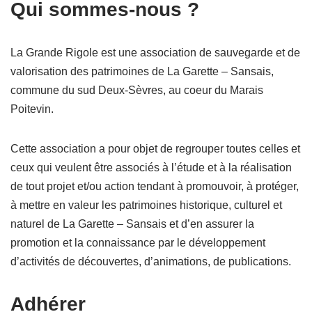
Qui sommes-nous ?
La Grande Rigole est une association de sauvegarde et de
valorisation des patrimoines de La Garette – Sansais,
commune du sud Deux-Sèvres, au coeur du Marais
Poitevin.
Cette association a pour objet de regrouper toutes celles et
ceux qui veulent être associés à l’étude et à la réalisation
de tout projet et/ou action tendant à promouvoir, à protéger,
à mettre en valeur les patrimoines historique, culturel et
naturel de La Garette – Sansais et d’en assurer la
promotion et la connaissance par le développement
d’activités de découvertes, d’animations, de publications.
Adhérer