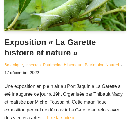
Exposition « La Garette
histoire et nature »
Botanique
,
Insectes
,
Patrimoine Historique
,
Patrimoine Naturel
17 décembre 2022
Une exposition en plein air au Port Jaquin à La Garette a
été inaugurée ce jour à 19h. Organisée par Thibault Mady
et réalisée par Michel Toussaint. Cette magnifique
exposition permet de découvrir La Garette autrefois avec
des vieilles cartes…
Lire la suite »