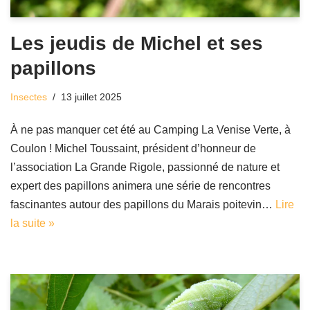
Les jeudis de Michel et ses
papillons
Insectes
13 juillet 2025
À ne pas manquer cet été au Camping La Venise Verte, à
Coulon ! Michel Toussaint, président d’honneur de
l’association La Grande Rigole, passionné de nature et
expert des papillons animera une série de rencontres
fascinantes autour des papillons du Marais poitevin…
Lire
la suite »