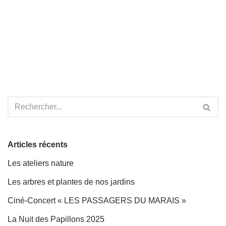
Articles récents
Les ateliers nature
Les arbres et plantes de nos jardins
Ciné-Concert « LES PASSAGERS DU MARAIS »
La Nuit des Papillons 2025