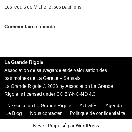
Les jeudis de Michel et ses papillons
Commentaires récents
La Grande Rigole
Association de sauvegarde et de valorisation des
patrimoines de La Garette – Sansais
La Grande Rigole © 2023 by Association La Grande
Rigole is licensed under
CC BY-NC-ND 4.0
L’association La Grande Rigole
Activités
Agenda
Le Blog
Nous contacter
Politique de confidentialité
Neve
| Propulsé par
WordPress