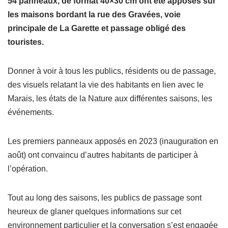
54 panneaux, de format 40×30 cm ont été apposés sur
les maisons bordant la rue des Gravées, voie
principale de La Garette et passage obligé des
touristes.
Donner à voir à tous les publics, résidents ou de passage,
des visuels relatant la vie des habitants en lien avec le
Marais, les états de la Nature aux différentes saisons, les
événements.
Les premiers panneaux apposés en 2023 (inauguration en
août) ont convaincu d’autres habitants de participer à
l’opération.
Tout au long des saisons, les publics de passage sont
heureux de glaner quelques informations sur cet
environnement particulier et la conversation s’est engagée