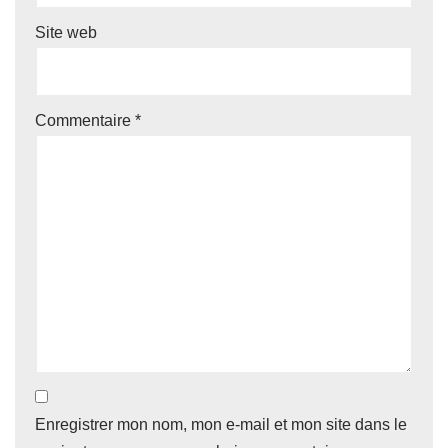
Site web
Commentaire
*
Enregistrer mon nom, mon e-mail et mon site dans le