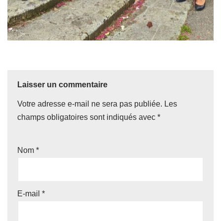
Laisser un commentaire
Votre adresse e-mail ne sera pas publiée.
Les
champs obligatoires sont indiqués avec
*
Nom
*
E-mail
*