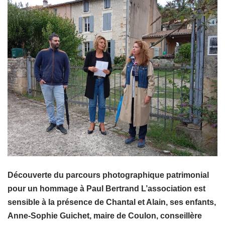
Découverte du parcours photographique patrimonial
pour un hommage à Paul Bertrand L’association est
sensible à la présence de Chantal et Alain, ses enfants,
Anne-Sophie Guichet, maire de Coulon, conseillère