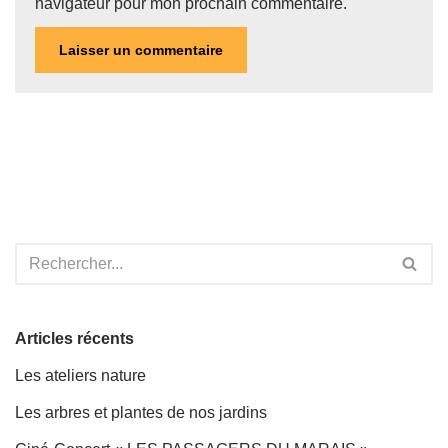
navigateur pour mon prochain commentaire.
Articles récents
Les ateliers nature
Les arbres et plantes de nos jardins