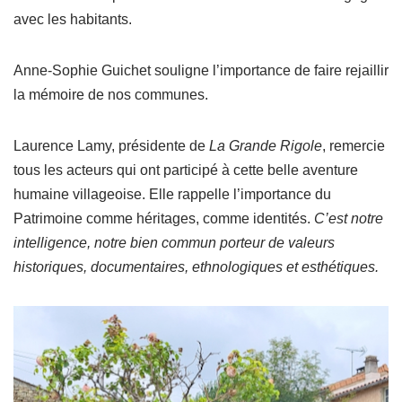
avec les habitants.
Anne-Sophie Guichet souligne l’importance de faire rejaillir
la mémoire de nos communes.
Laurence Lamy, présidente de
La Grande Rigole
, remercie
tous les acteurs qui ont participé à cette belle aventure
humaine villageoise. Elle rappelle l’importance du
Patrimoine comme héritages, comme identités.
C’est notre
intelligence, notre bien commun porteur de valeurs
historiques, documentaires, ethnologiques et esthétiques.