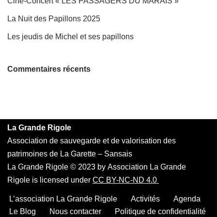
Ciné-Concert « LES PASSAGERS DU MARAIS »
La Nuit des Papillons 2025
Les jeudis de Michel et ses papillons
Commentaires récents
La Grande Rigole
Association de sauvegarde et de valorisation des
patrimoines de La Garette – Sansais
La Grande Rigole © 2023 by Association La Grande
Rigole is licensed under
CC BY-NC-ND 4.0
L’association La Grande Rigole
Activités
Agenda
Le Blog
Nous contacter
Politique de confidentialité