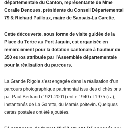
départementale du Canton, représentante de Mme
Coralie Denoues, présidente du Conseil Départemental
79 & Richard Pailloux, maire de Sansais-La Garette.
Cette découverte, sous forme de visite guidée de la
Place du Tertre au Port Jaguin, est organisée en
remerciement pour la dotation cantonale à hauteur de
350 euros attribuée par l’Assemblée départementale
pour la réalisation du parcours.
La Grande Rigole s’est engagée dans la réalisation d’un
parcours photographique patrimonial issu des clichés pris
par Paul Bertrand (1921-2001) entre 1940 et 1975 (ca),
instantanés de La Garette, du Marais poitevin. Quelques
cartes postales ont été ajoutées.