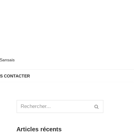
 Sansais
S CONTACTER
Articles récents