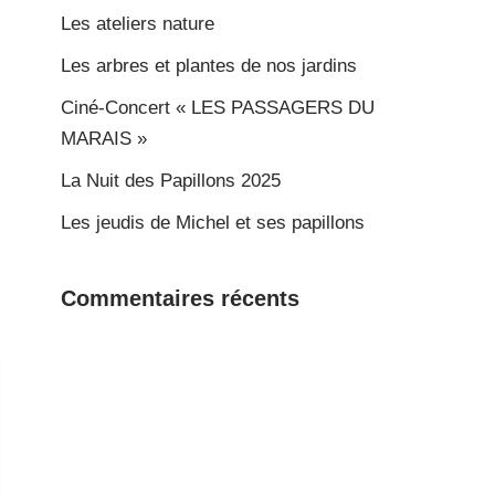
Les ateliers nature
Les arbres et plantes de nos jardins
Ciné-Concert « LES PASSAGERS DU
MARAIS »
La Nuit des Papillons 2025
Les jeudis de Michel et ses papillons
Commentaires récents