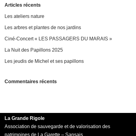
Articles récents
Les ateliers nature
Les arbres et plantes de nos jardins
Ciné-Concert « LES PASSAGERS DU MARAIS »
La Nuit des Papillons 2025
Les jeudis de Michel et ses papillons
Commentaires récents
La Grande Rigole
Association de sauvegarde et de valorisation des
patrimoines de La Garette – Sansais