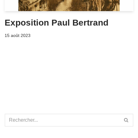
Exposition Paul Bertrand
15 août 2023