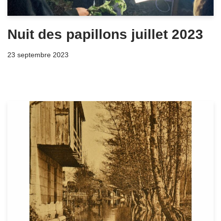
Nuit des papillons juillet 2023
23 septembre 2023