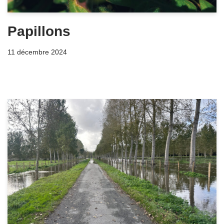
Papillons
11 décembre 2024