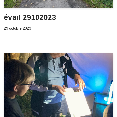
évail 29102023
29 octobre 2023