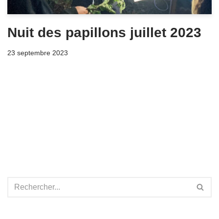
Nuit des papillons juillet 2023
23 septembre 2023