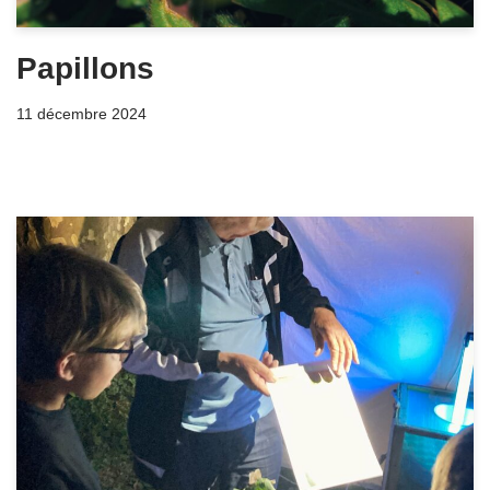
Papillons
11 décembre 2024