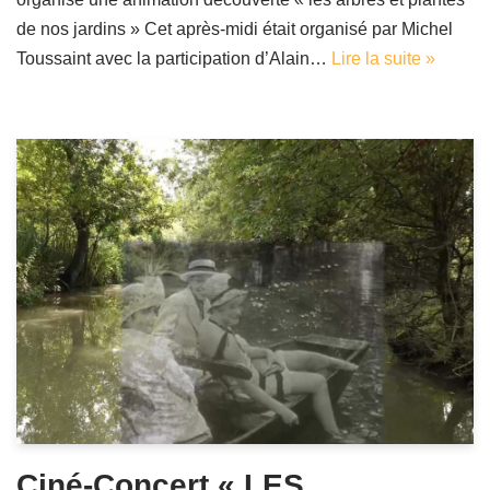
de nos jardins » Cet après-midi était organisé par Michel
Toussaint avec la participation d’Alain…
Lire la suite »
Ciné-Concert « LES