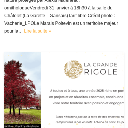
nature protégés par Alexis Martineau,
ornithologueVendredi 31 janvier à 18h30 à la salle du
Châtelet (La Garette – Sansais)Tarif libre Crédit photo :
Vacherie_LPOLe Marais Poitevin est un territoire majeur
pour la…
Lire la suite »