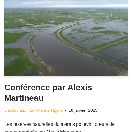
Conférence par Alexis
Martineau
L'association La Grande Rigole
18 janvier 2025
Les réserves naturelles du marais poitevin, cœurs de