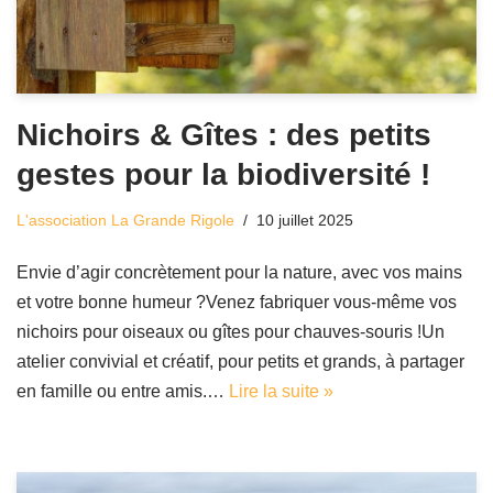
Nichoirs & Gîtes : des petits
gestes pour la biodiversité !
L'association La Grande Rigole
10 juillet 2025
Envie d’agir concrètement pour la nature, avec vos mains
et votre bonne humeur ?Venez fabriquer vous-même vos
nichoirs pour oiseaux ou gîtes pour chauves-souris !Un
atelier convivial et créatif, pour petits et grands, à partager
en famille ou entre amis.…
Lire la suite »