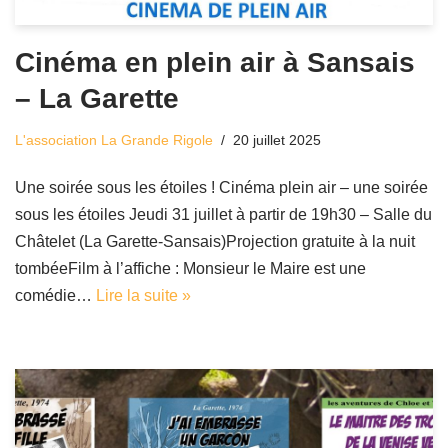
Cinéma en plein air à Sansais
– La Garette
L'association La Grande Rigole
20 juillet 2025
Une soirée sous les étoiles ! Cinéma plein air – une soirée
sous les étoiles Jeudi 31 juillet à partir de 19h30 – Salle du
Châtelet (La Garette-Sansais)Projection gratuite à la nuit
tombéeFilm à l’affiche : Monsieur le Maire est une
comédie…
Lire la suite »