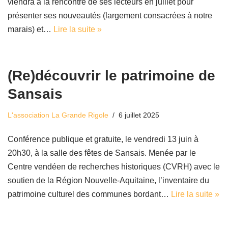
viendra à la rencontre de ses lecteurs en juillet pour
présenter ses nouveautés (largement consacrées à notre
marais) et…
Lire la suite »
(Re)découvrir le patrimoine de
Sansais
L'association La Grande Rigole
6 juillet 2025
Conférence publique et gratuite, le vendredi 13 juin à
20h30, à la salle des fêtes de Sansais. Menée par le
Centre vendéen de recherches historiques (CVRH) avec le
soutien de la Région Nouvelle-Aquitaine, l’inventaire du
patrimoine culturel des communes bordant…
Lire la suite »