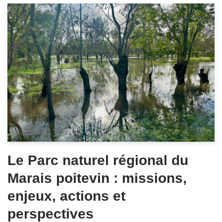
Le Parc naturel régional du
Marais poitevin : missions,
enjeux, actions et
perspectives