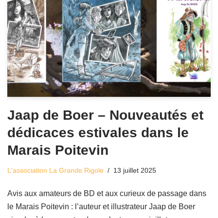
Jaap de Boer – Nouveautés et
dédicaces estivales dans le
Marais Poitevin
L'association La Grande Rigole
13 juillet 2025
Avis aux amateurs de BD et aux curieux de passage dans
le Marais Poitevin : l’auteur et illustrateur Jaap de Boer