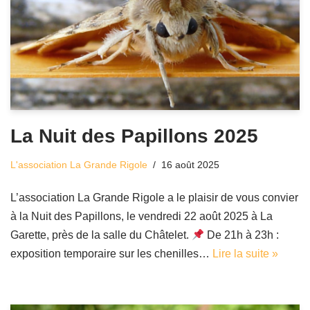
La Nuit des Papillons 2025
L'association La Grande Rigole
16 août 2025
L’association La Grande Rigole a le plaisir de vous convier
à la Nuit des Papillons, le vendredi 22 août 2025 à La
Garette, près de la salle du Châtelet.
De 21h à 23h :
exposition temporaire sur les chenilles…
Lire la suite »