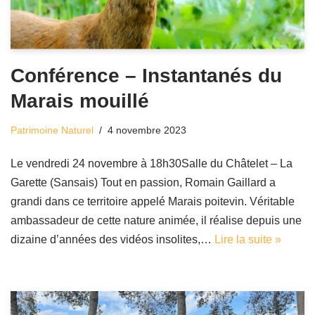
Conférence – Instantanés du
Marais mouillé
Patrimoine Naturel
4 novembre 2023
Le vendredi 24 novembre à 18h30Salle du Châtelet – La
Garette (Sansais) Tout en passion, Romain Gaillard a
grandi dans ce territoire appelé Marais poitevin. Véritable
ambassadeur de cette nature animée, il réalise depuis une
dizaine d’années des vidéos insolites,…
Lire la suite »