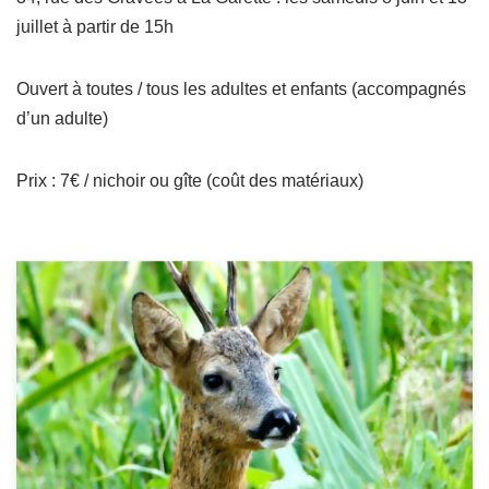
juillet à partir de 15h
Ouvert à toutes / tous les adultes et enfants (accompagnés
d’un adulte)
Prix : 7€ / nichoir ou gîte (coût des matériaux)