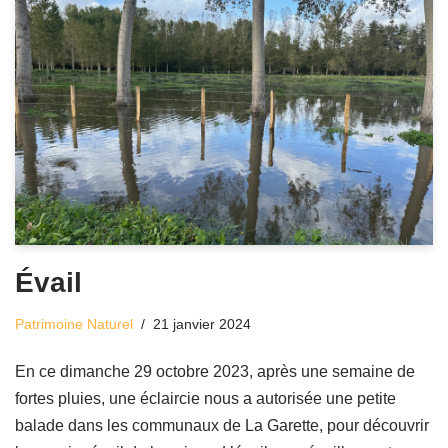
Évail
Patrimoine Naturel
21 janvier 2024
En ce dimanche 29 octobre 2023, après une semaine de
fortes pluies, une éclaircie nous a autorisée une petite
balade dans les communaux de La Garette, pour découvrir