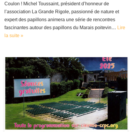
Coulon ! Michel Toussaint, président d’honneur de
l’association La Grande Rigole, passionné de nature et
expert des papillons animera une série de rencontres
fascinantes autour des papillons du Marais poitevin…
Lire
la suite »