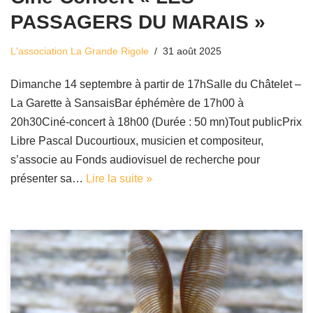
PASSAGERS DU MARAIS »
L'association La Grande Rigole
31 août 2025
Dimanche 14 septembre à partir de 17hSalle du Châtelet –
La Garette à SansaisBar éphémère de 17h00 à
20h30Ciné-concert à 18h00 (Durée : 50 mn)Tout publicPrix
Libre Pascal Ducourtioux, musicien et compositeur,
s’associe au Fonds audiovisuel de recherche pour
présenter sa…
Lire la suite »