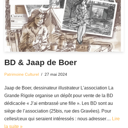
BD & Jaap de Boer
Patrimoine Culturel
27 mai 2024
Jaap de Boer, dessinateur illustrateur L’association La
Grande Rigole organise un dépôt pour vente de la BD
dédicacée « J’ai embrassé une fille ». Les BD sont au
siège de l’association (25bis, rue des Gravées). Pour
celles/ceux qui seraient intéressés : nous adresser…
Lire
la suite »