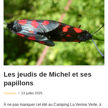
Les jeudis de Michel et ses
papillons
Insectes
13 juillet 2025
À ne pas manquer cet été au Camping La Venise Verte, à