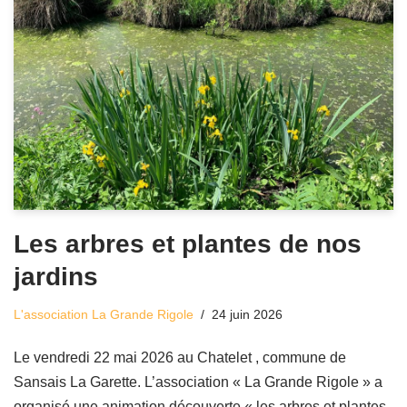
Les arbres et plantes de nos
jardins
L'association La Grande Rigole
24 juin 2026
Le vendredi 22 mai 2026 au Chatelet , commune de
Sansais La Garette. L’association « La Grande Rigole » a
organisé une animation découverte « les arbres et plantes