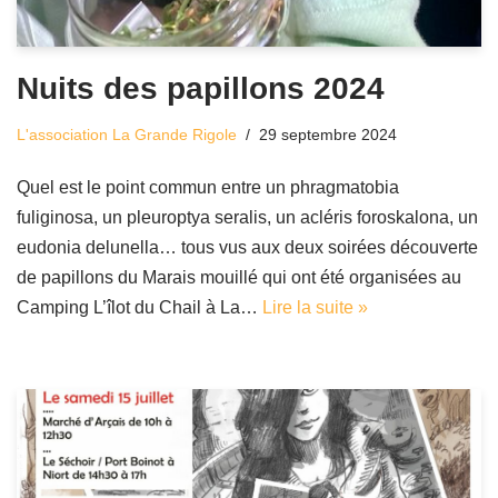
Nuits des papillons 2024
L'association La Grande Rigole
29 septembre 2024
Quel est le point commun entre un phragmatobia
fuliginosa, un pleuroptya seralis, un acléris foroskalona, un
eudonia delunella… tous vus aux deux soirées découverte
de papillons du Marais mouillé qui ont été organisées au
Camping L’îlot du Chail à La…
Lire la suite »