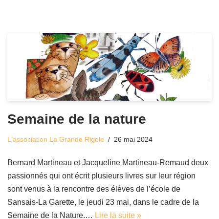
Semaine de la nature
L'association La Grande Rigole
26 mai 2024
Bernard Martineau et Jacqueline Martineau-Remaud deux
passionnés qui ont écrit plusieurs livres sur leur région
sont venus à la rencontre des élèves de l’école de
Sansais-La Garette, le jeudi 23 mai, dans le cadre de la
Semaine de la Nature.…
Lire la suite »