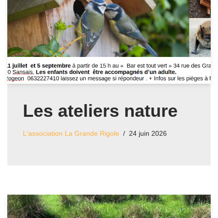
Les ateliers nature
L'association La Grande Rigole
24 juin 2026