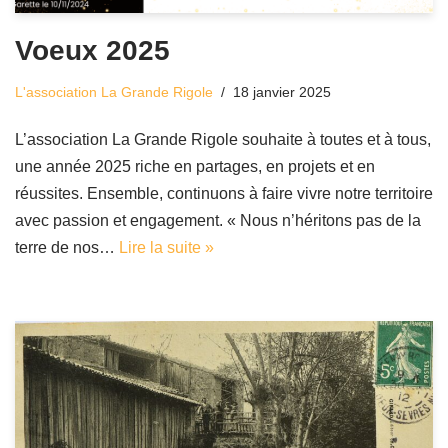
Voeux 2025
L'association La Grande Rigole
18 janvier 2025
L’association La Grande Rigole souhaite à toutes et à tous,
une année 2025 riche en partages, en projets et en
réussites. Ensemble, continuons à faire vivre notre territoire
avec passion et engagement. « Nous n’héritons pas de la
terre de nos…
Lire la suite »