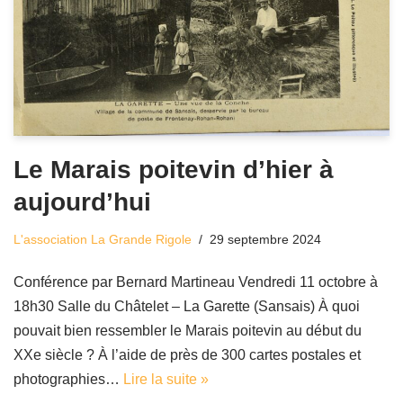
Le Marais poitevin d’hier à
aujourd’hui
L'association La Grande Rigole
29 septembre 2024
Conférence par Bernard Martineau Vendredi 11 octobre à
18h30 Salle du Châtelet – La Garette (Sansais) À quoi
pouvait bien ressembler le Marais poitevin au début du
XXe siècle ? À l’aide de près de 300 cartes postales et
photographies…
Lire la suite »