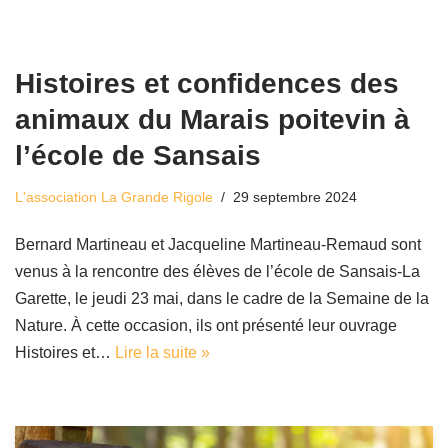
Histoires et confidences des
animaux du Marais poitevin à
l’école de Sansais
L'association La Grande Rigole
29 septembre 2024
Bernard Martineau et Jacqueline Martineau-Remaud sont
venus à la rencontre des élèves de l’école de Sansais-La
Garette, le jeudi 23 mai, dans le cadre de la Semaine de la
Nature. À cette occasion, ils ont présenté leur ouvrage
Histoires et…
Lire la suite »