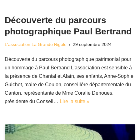
Découverte du parcours
photographique Paul Bertrand
L'association La Grande Rigole
29 septembre 2024
Découverte du parcours photographique patrimonial pour
un hommage à Paul Bertrand L’association est sensible à
la présence de Chantal et Alain, ses enfants, Anne-Sophie
Guichet, maire de Coulon, conseillère départementale du
Canton, représentante de Mme Coralie Denoues,
présidente du Conseil…
Lire la suite »