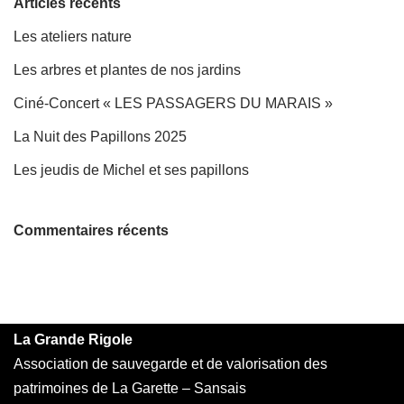
Articles récents
Les ateliers nature
Les arbres et plantes de nos jardins
Ciné-Concert « LES PASSAGERS DU MARAIS »
La Nuit des Papillons 2025
Les jeudis de Michel et ses papillons
Commentaires récents
La Grande Rigole
Association de sauvegarde et de valorisation des
patrimoines de La Garette – Sansais